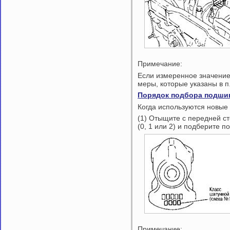
Примечание:
Если измеренное значение
меры, которые указаны в п
Порядок подбора подши
Когда используются новые
(1) Отыщите с передней с
(0, 1 или 2) и подберите п
Примечание: