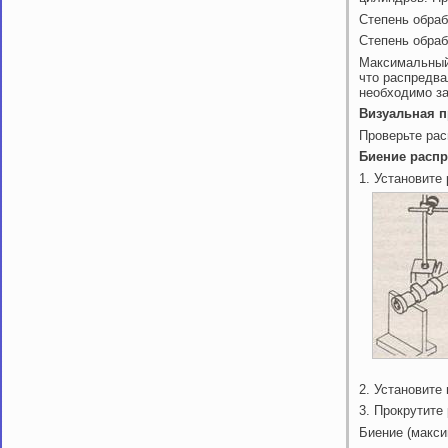
Степень обраб
Степень обраб
Максимальный 
что распредва
необходимо за
Визуальная п
Проверьте рас
Биение расп
1. Установите
2. Установите
3. Прокрутите
Биение (макси