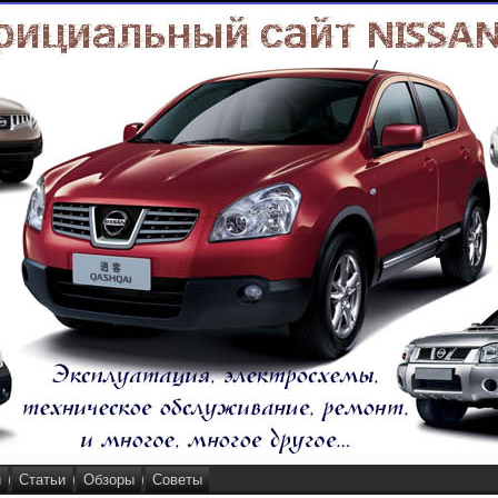
и
Статьи
Обзоры
Советы