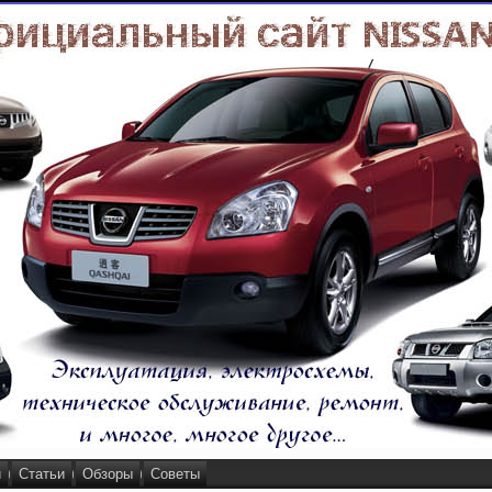
и
Статьи
Обзоры
Советы