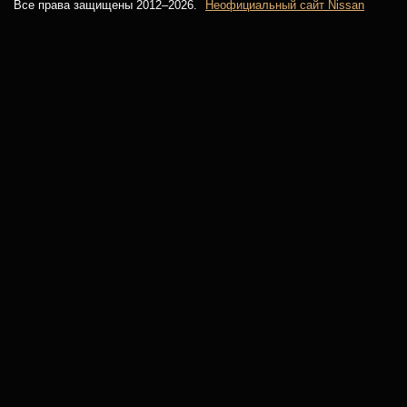
Все права защищены 2012–
2026.
Неофициальный сайт Nissan