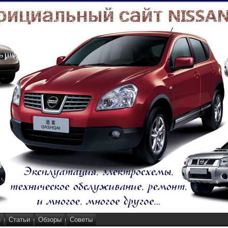
и
Статьи
Обзоры
Советы