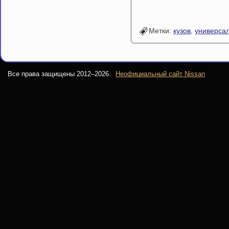
Метки:
кузов
,
универса
Все права защищены 2012–
2026.
Неофициальный сайт Nissan