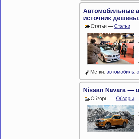
Автомобильные а
источник дешевы
Статьи —
Статьи
Метки:
автомобиль
,
Nissan Navara — 
Обзоры —
Обзоры