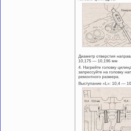
Диаметр отверстия направ
10,175 — 10,196 мм
4. Нагрейте головку цилин
запрессуйте на головку н
ремонтного размера.
Выступание «L»: 10,4 — 1