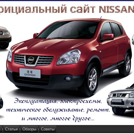
и
Статьи
Обзоры
Советы