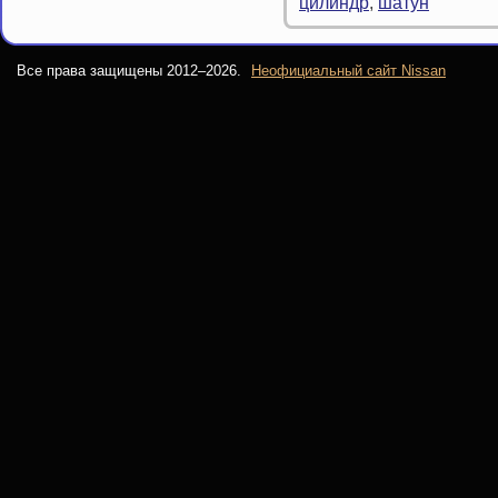
цилиндр
,
шатун
Все права защищены 2012–
2026.
Неофициальный сайт Nissan