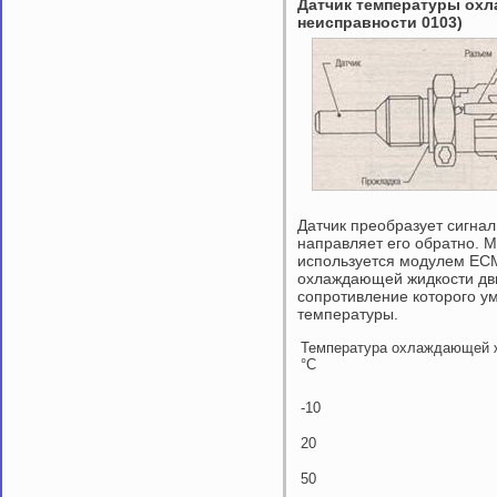
Датчик температуры охл
неисправности 0103)
Датчик преобразует сигна
направляет его обратно.
используется модулем ЕС
охлаждающей жидкости дви
сопротивление которого у
температуры.
Температура охлаждающей 
°С
-10
20
50