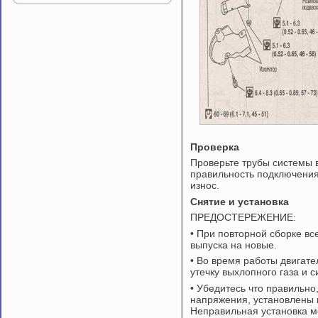
Проверка
Проверьте трубы системы 
правильность подключения
износ.
Снятие и установка
ПРЕДОСТЕРЕЖЕНИЕ:
• При повторной сборке вс
выпуска на новые.
• Во время работы двигате
утечку выхлопного газа и 
• Убедитесь что правильно
напряжения, установлены
Неправильная установка м