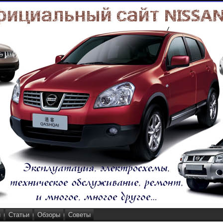
и
Статьи
Обзоры
Советы