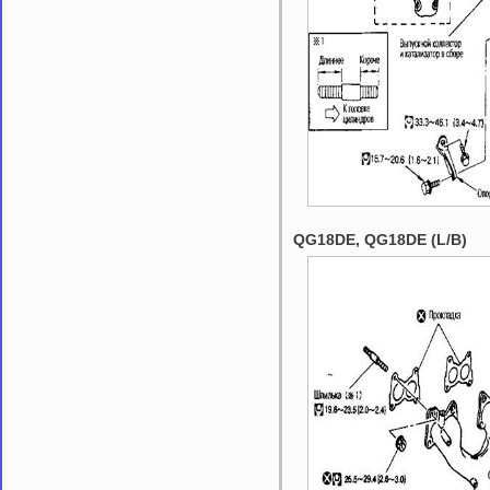
QG18DE, QG18DE (L/B)