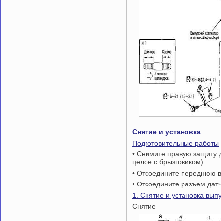
Снятие и установка
Подготовительные работы
• Снимите правую защиту 
целое с брызговиком).
• Отсоедините переднюю в
• Отсоедините разъем датч
1. Снятие и установка вып
Снятие