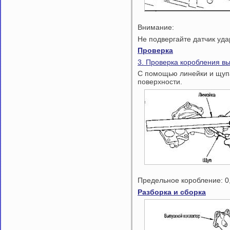
Внимание:
Не подвергайте датчик уда
Проверка
3. Проверка коробления вы
С помощью линейки и щупа
поверхности.
Предельное коробление: 0
Разборка и сборка