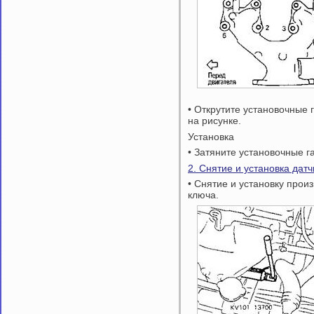
• Открутите установочные 
на рисунке.
Установка
• Затяните установочные г
2. Снятие и установка дат
• Снятие и установку про
ключа.