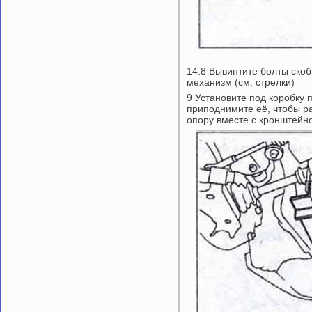
14.8 Вывинтите болты ско
механизм (см. стрелки)
9 Установите под коробку
приподнимите её, чтобы ра
опору вместе с кронштейн