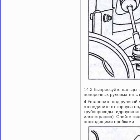
14.3 Выпрессуйте пальцы 
поперечных рулевых тяг 
4 Установите под рулевой
отсоедините от корпуса п
трубопроводы гидроусилит
иллюстрацию). Слейте жид
подходящими пробками.