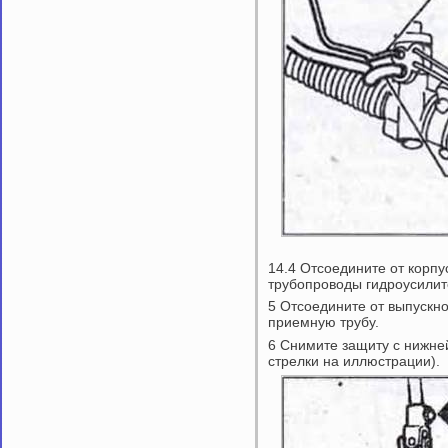
14.4 Отсоедините от корп
трубопроводы гидроусилит
5 Отсоедините от выпускно
приемную трубу.
6 Снимите защиту с нижней
стрелки на иллюстрации).