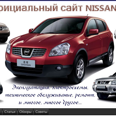
и
Статьи
Обзоры
Советы