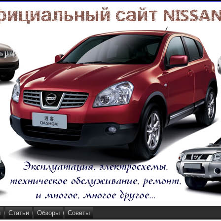
и
Статьи
Обзоры
Советы