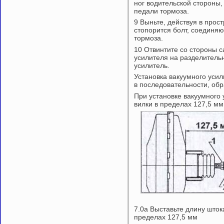
ног водительской стороны,
педали тормоза.
9 Выньте, действуя в прост
стопорится болт, соединя
тормоза.
10 Отвинтите со стороны с
усилителя на разделитель
усилитель.
Установка вакуумного уси
в последовательности, обр
При установке вакуумного 
вилки в пределах 127,5 мм
7.0а Выставьте длину шток
пределах 127,5 мм