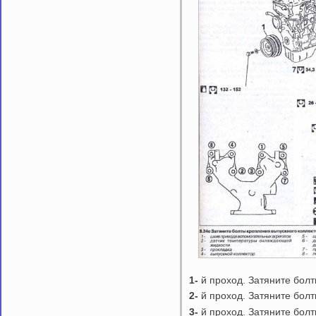
1-
й проход. Затяните болт
2-
й проход. Затяните болт
3-
й проход. Затяните болт