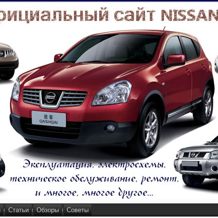
и
Статьи
Обзоры
Советы