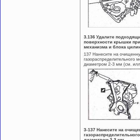
3.136 Удалите подходящ
поверхности крышки пр
механизма и блока цили
137 Нанесите на очищенну
газораспределительного м
диаметром 2-3 мм (см. ил
3-137 Нанесите на очищ
газораспределительного
диаметром 2-3 мм