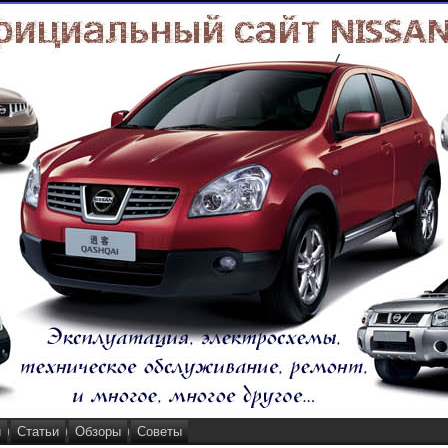
и
Статьи
Обзоры
Советы