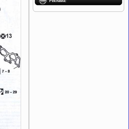
Реклама: