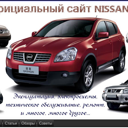
и
Статьи
Обзоры
Советы