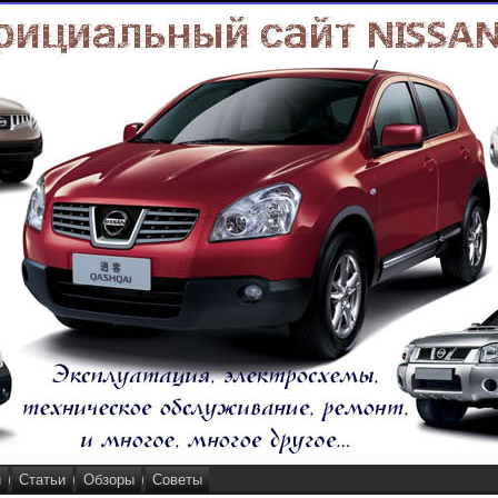
и
Статьи
Обзоры
Советы