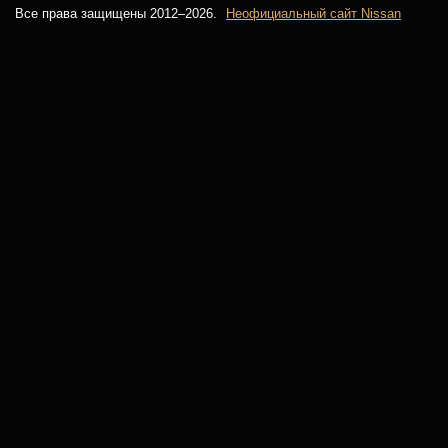
Все права защищены 2012–
2026.
Неофициальный сайт Nissan