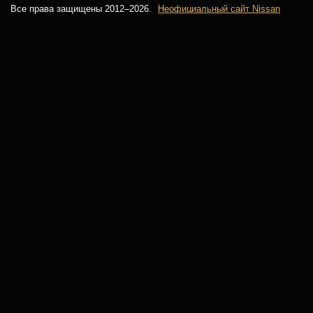
Все права защищены 2012–
2026.
Неофициальный сайт Nissan